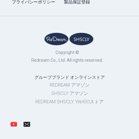
プライバシーポリシー
製品保証登録
Copyright ©
Redream Co., Ltd. All rights reserved.
グループブランド オンラインストア
REDREAM アマゾン
SHSCLY アマゾン
REDREAM SHSCLY YAHOOストア