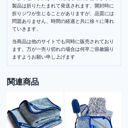
製品は折りたたまれて発送されます、開封時に
折りジワが生じることがありますが、品質には
問題ありません、時間の経過と共に徐々に薄れ
ていきます。
当商品は他のサイトでも同時に販売されており
ます。万が一売り切れの場合は何卒ご容赦賜り
ますようお願い申し上げます
関連商品