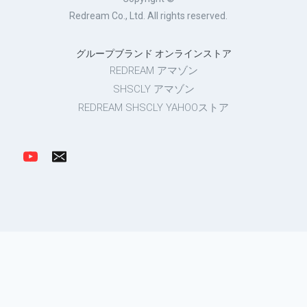
Redream Co., Ltd. All rights reserved.
グループブランド オンラインストア
REDREAM アマゾン
SHSCLY アマゾン
REDREAM SHSCLY YAHOOストア