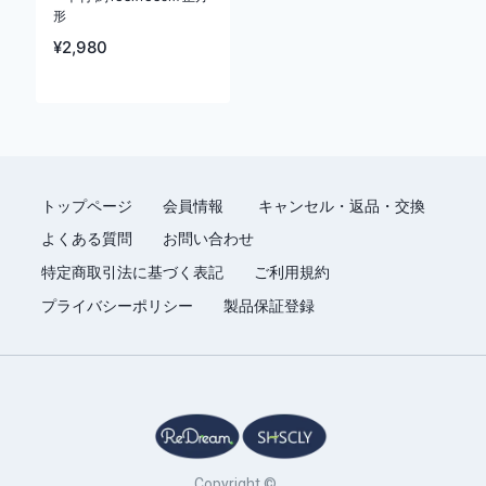
形
¥
2,980
トップページ
会員情報
キャンセル・返品・交換
よくある質問
お問い合わせ
特定商取引法に基づく表記
ご利用規約
プライバシーポリシー
製品保証登録
Copyright ©