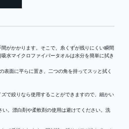
手間がかかります。そこで、糸くずが残りにくい瞬間
超吸水マイクロファイバータオルは水分を簡単に拭き
体の表面に平らに置き、二つの角を持ってスッと拭く
イズで絞りなら使用することができますので、細かい
ください。漂白剤や柔軟剤の使用は避けてください。洗
。