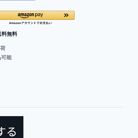
送料無料
出荷
品可能