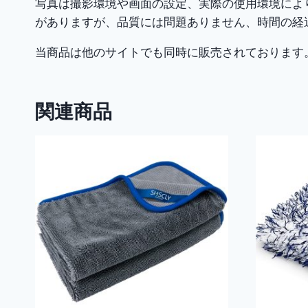
写真は撮影環境や画面の設定、実際の使用環境によ
がありますが、品質には問題ありません、時間の経
当商品は他のサイトでも同時に販売されております
関連商品