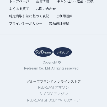
トップページ
会員情報
キャンセル・返品・交換
よくある質問
お問い合わせ
特定商取引法に基づく表記
ご利用規約
プライバシーポリシー
製品保証登録
Copyright ©
Redream Co., Ltd. All rights reserved.
グループブランド オンラインストア
REDREAM アマゾン
SHSCLY アマゾン
REDREAM SHSCLY YAHOOストア