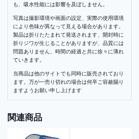
も、吸水性能には影響を及ぼしません。
写真は撮影環境や画面の設定、実際の使用環境
により色味が異なって見える場合があります。
製品は折りたたまれて発送されます、開封時に
折りジワが生じることがありますが、品質には
問題ありません、時間の経過と共に徐々に薄れ
ていきます。
当商品は他のサイトでも同時に販売されており
ます。万が一売り切れの場合は何卒ご容赦賜り
ますようお願い申し上げます
関連商品